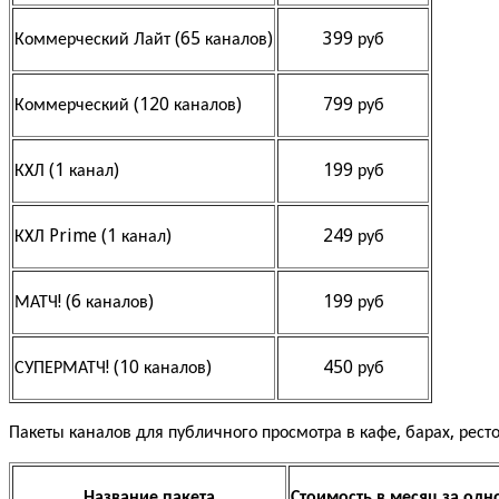
Коммерческий Лайт (65 каналов)
399 руб
Коммерческий (120 каналов)
799 руб
КХЛ (1 канал)
199 руб
КХЛ Prime (1 канал)
249 руб
МАТЧ! (6 каналов)
199 руб
СУПЕРМАТЧ! (10 каналов)
450 руб
Пакеты каналов для публичного просмотра в кафе, барах, ресто
Название пакета
Стоимость в месяц за одн