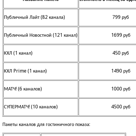
Публичный Лайт (82 канала)
799 руб
Публичный Новостной (121 канал)
1699 руб
КХЛ (1 канал)
450 руб
КХЛ Prime (1 канал)
1490 руб
МАТЧ! (6 каналов)
1000 руб
СУПЕРМАТЧ! (10 каналов)
4500 руб
Пакеты каналов для гостиничного показа: