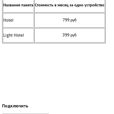
Название пакета
Стоимость в месяц за одно устройство
799 руб
Hotel
399 руб
Light Hotel
Подключить