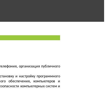
 телефония, организация публичного
 установку и настройку программного
ного обеспечения, компьютеров и
езопасности компьютерных систем и