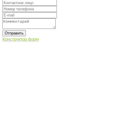
Конструктор форм